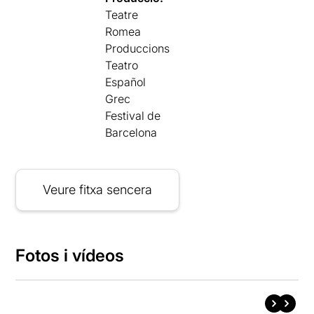
Teatre
Romea
Produccions
Teatro
Español
Grec
Festival de
Barcelona
Veure fitxa sencera
Fotos i vídeos