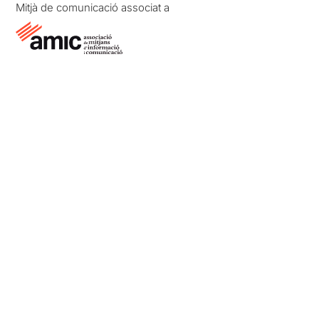
Mitjà de comunicació associat a