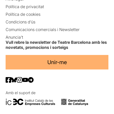
Política de privacitat
Política de cookies
Condicions d’ús
Comunicacions comercials i Newsletter
Anuncia’t
Vull rebre la newsletter de Teatre Barcelona amb les
novetats, promocions i sorteigs
Unir-me
Amb el suport de