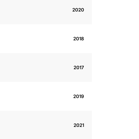
2020
2018
2017
2019
2021