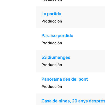
La partida
Producción
Paraíso perdido
Producción
53 diumenges
Producción
Panorama des del pont
Producción
Casa de nines, 20 anys despré