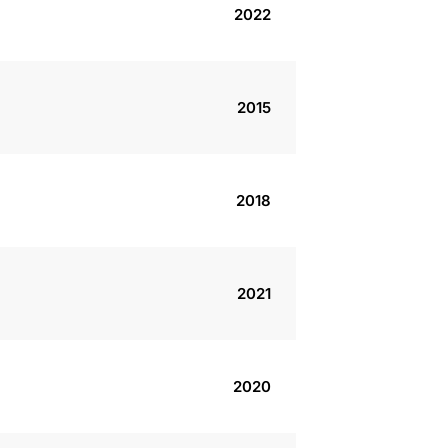
2022
2015
2018
2021
2020