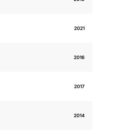
2021
2016
2017
2014