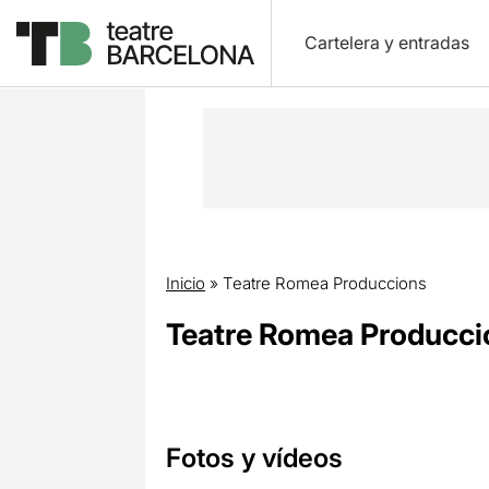
Cartelera y entradas
Inicio
»
Teatre Romea Produccions
Teatre Romea Producci
Fotos y vídeos