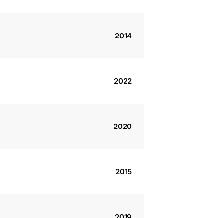
2014
2022
2020
2015
2019