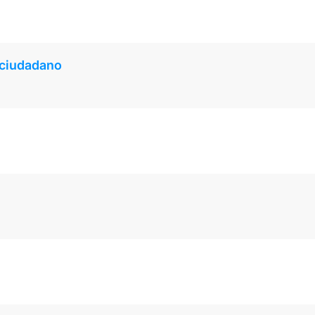
n ciudadano