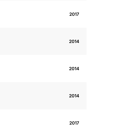
2017
2014
2014
2014
2017