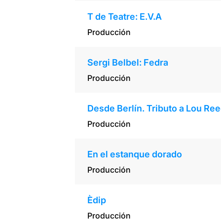
T de Teatre: E.V.A
Producción
Sergi Belbel: Fedra
Producción
Desde Berlín. Tributo a Lou Ree
Producción
En el estanque dorado
Producción
Èdip
Producción