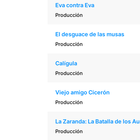
Eva contra Eva
Producción
El desguace de las musas
Producción
Calígula
Producción
Viejo amigo Cicerón
Producción
La Zaranda: La Batalla de los A
Producción