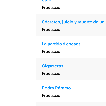
Producción
Sócrates, juicio y muerte de u
Producción
La partida d’escacs
Producción
Cigarreras
Producción
Pedro Páramo
Producción