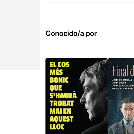
Conocido/a por