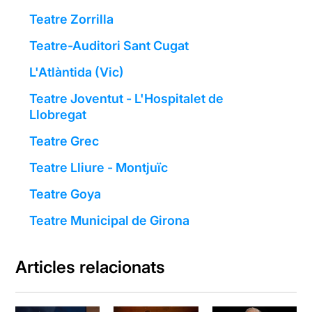
Teatre Zorrilla
Teatre-Auditori Sant Cugat
L'Atlàntida (Vic)
Teatre Joventut - L'Hospitalet de
Llobregat
Teatre Grec
Teatre Lliure - Montjuïc
Teatre Goya
Teatre Municipal de Girona
Articles relacionats