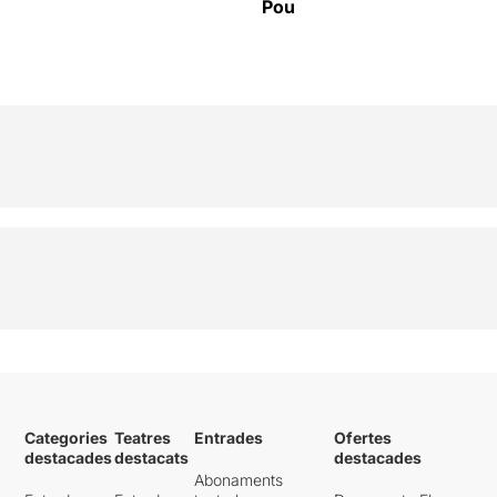
Pou
Categories
Teatres
Entrades
Ofertes
destacades
destacats
destacades
Abonaments