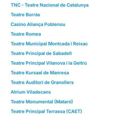
TNC - Teatre Nacional de Catalunya
Teatre Borràs
Casino Aliança Poblenou
Teatre Romea
Teatre Municipal Montcada i Reixac
Teatre Principal de Sabadell
Teatre Principal Vilanova i la Geltrú
Teatre Kursaal de Manresa
Teatre Auditori de Granollers
Atrium Viladecans
Teatre Monumental (Mataró)
Teatre Principal Terrassa (CAET)