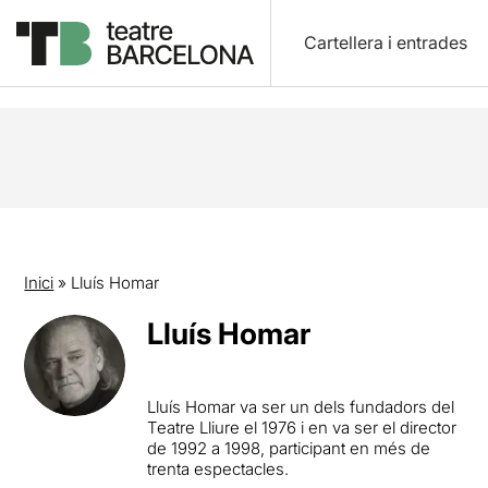
Cartellera i entrades
Inici
»
Lluís Homar
Lluís Homar
Lluís Homar va ser un dels fundadors del
Teatre Lliure el 1976 i en va ser el director
de 1992 a 1998, participant en més de
trenta espectacles.