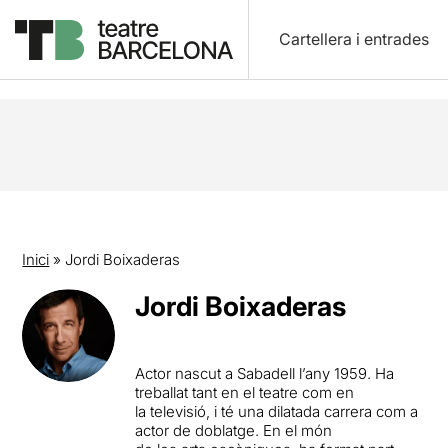
Cartellera i entrades
Inici
»
Jordi Boixaderas
Jordi Boixaderas
Actor nascut a Sabadell l’any 1959. Ha
treballat tant en el teatre com en
la televisió, i té una dilatada carrera com a
actor de doblatge. En el món