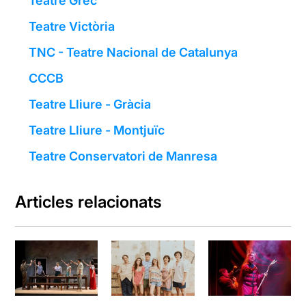
Teatre Grec
Teatre Victòria
TNC - Teatre Nacional de Catalunya
CCCB
Teatre Lliure - Gràcia
Teatre Lliure - Montjuïc
Teatre Conservatori de Manresa
Articles relacionats