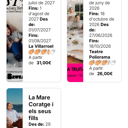
juliol de 2027
de juny de
Fins:
1
2026
d'agost de
Fins:
18
2027
Des
d'octubre de
de:
2026
Des
01/07/2027
de:
Fins:
27/06/2026
01/08/2027
Fins:
La Villarroel
18/10/2026
Teatre
Poliorama
A partir
de
31,00€
A partir
de
26,00€
La Mare
Coratge i
els seus
fills
Des de:
29