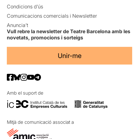
Condicions d’ús
Comunicacions comercials i Newsletter
Anuncia’t
Vull rebre la newsletter de Teatre Barcelona amb les
novetats, promocions i sorteigs
Unir-me
Amb el suport de
Mitjà de comunicació associat a