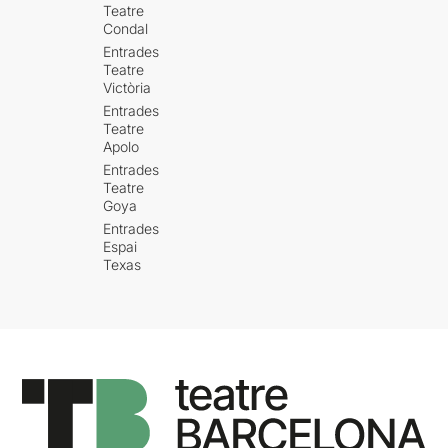
Teatre
Condal
Entrades
Teatre
Victòria
Entrades
Teatre
Apolo
Entrades
Teatre
Goya
Entrades
Espai
Texas