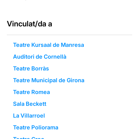
Vinculat/da a
Teatre Kursaal de Manresa
Auditori de Cornellà
Teatre Borràs
Teatre Municipal de Girona
Teatre Romea
Sala Beckett
La Villarroel
Teatre Poliorama