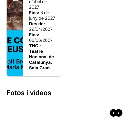
d'abril de
2027
Fins:
6 de
juny de 2027
Des de:
29/04/2027
Fins:
06/06/2027
TNC -
Teatre
Nacional de
Catalunya.
Sala Gran
Fotos i vídeos