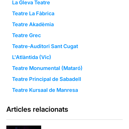
La Gleva Teatre
Teatre La Fàbrica
Teatre Akadèmia
Teatre Grec
Teatre-Auditori Sant Cugat
L'Atlàntida (Vic)
Teatre Monumental (Mataró)
Teatre Principal de Sabadell
Teatre Kursaal de Manresa
Articles relacionats