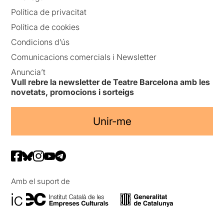
Política de privacitat
Política de cookies
Condicions d’ús
Comunicacions comercials i Newsletter
Anuncia’t
Vull rebre la newsletter de Teatre Barcelona amb les
novetats, promocions i sorteigs
Unir-me
Amb el suport de