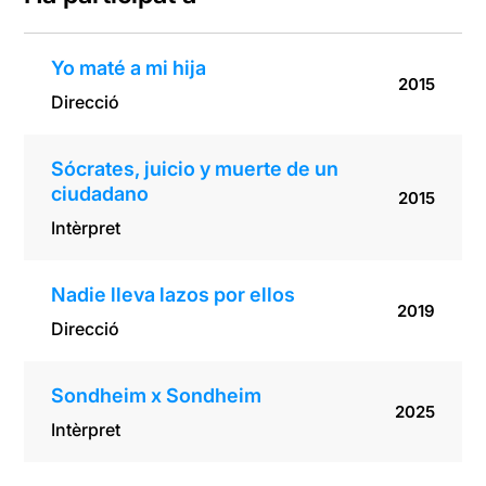
Yo maté a mi hija
2015
Direcció
Sócrates, juicio y muerte de un
ciudadano
2015
Intèrpret
Nadie lleva lazos por ellos
2019
Direcció
Sondheim x Sondheim
2025
Intèrpret