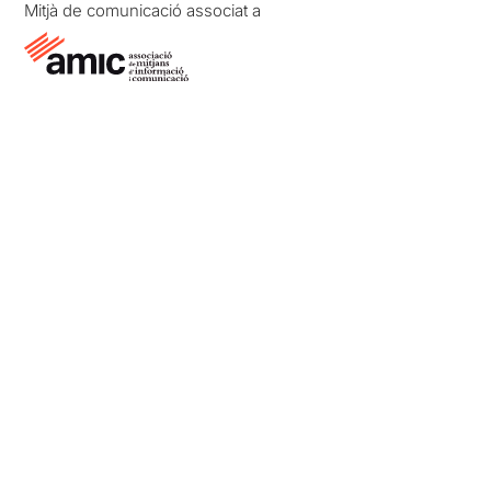
Mitjà de comunicació associat a