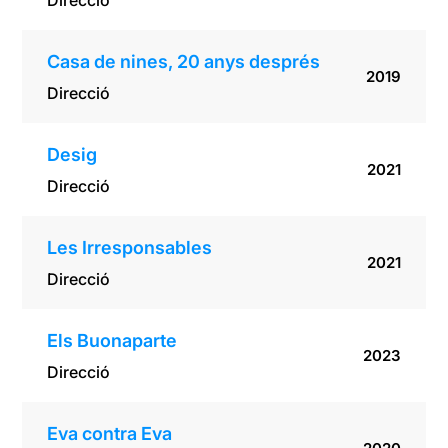
Direcció
Casa de nines, 20 anys després
2019
Direcció
Desig
2021
Direcció
Les Irresponsables
2021
Direcció
Els Buonaparte
2023
Direcció
Eva contra Eva