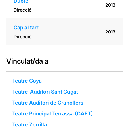
Dubte
2013
Direcció
Cap al tard
2013
Direcció
Vinculat/da a
Teatre Goya
Teatre-Auditori Sant Cugat
Teatre Auditori de Granollers
Teatre Principal Terrassa (CAET)
Teatre Zorrilla