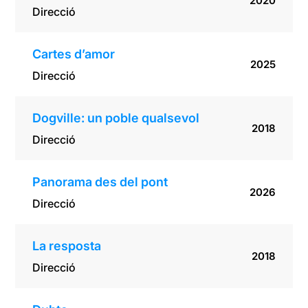
2020
Direcció
Cartes d’amor
2025
Direcció
Dogville: un poble qualsevol
2018
Direcció
Panorama des del pont
2026
Direcció
La resposta
2018
Direcció