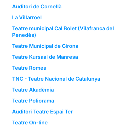
Auditori de Cornellà
La Villarroel
Teatre municipal Cal Bolet (Vilafranca del
Penedès)
Teatre Municipal de Girona
Teatre Kursaal de Manresa
Teatre Romea
TNC - Teatre Nacional de Catalunya
Teatre Akadèmia
Teatre Poliorama
Auditori Teatre Espai Ter
Teatre On-line