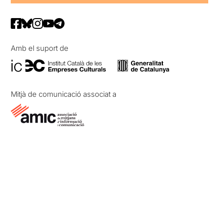
Amb el suport de
Mitjà de comunicació associat a