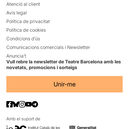
Atenció al client
Avís legal
Política de privacitat
Política de cookies
Condicions d’ús
Comunicacions comercials i Newsletter
Anuncia’t
Vull rebre la newsletter de Teatre Barcelona amb les
novetats, promocions i sorteigs
Unir-me
Amb el suport de