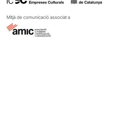
Mitjà de comunicació associat a