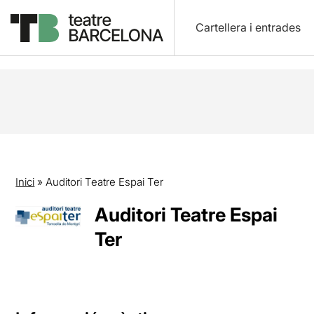
Cartellera i entrades
Inici
»
Auditori Teatre Espai Ter
Auditori Teatre Espai
Ter