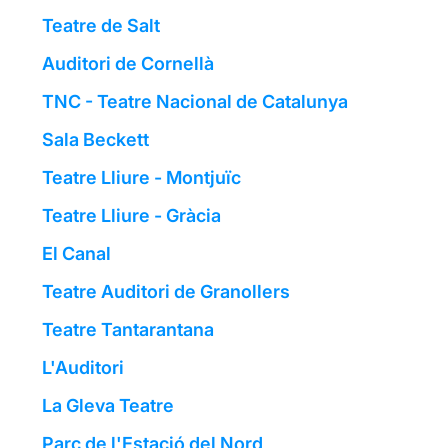
Teatre de Salt
Auditori de Cornellà
TNC - Teatre Nacional de Catalunya
Sala Beckett
Teatre Lliure - Montjuïc
Teatre Lliure - Gràcia
El Canal
Teatre Auditori de Granollers
Teatre Tantarantana
L'Auditori
La Gleva Teatre
Parc de l'Estació del Nord