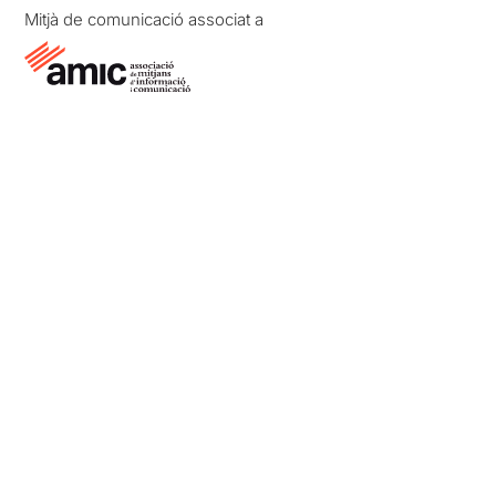
Mitjà de comunicació associat a