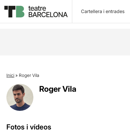
Cartellera i entrades
Inici
»
Roger Vila
Roger Vila
Fotos i vídeos