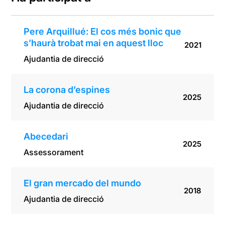
lloc
Pere Arquillué: El cos més bonic que
s’haurà trobat mai en aquest lloc
2021
Ajudantia de direcció
La corona d’espines
2025
Ajudantia de direcció
Abecedari
2025
Assessorament
El gran mercado del mundo
2018
Ajudantia de direcció