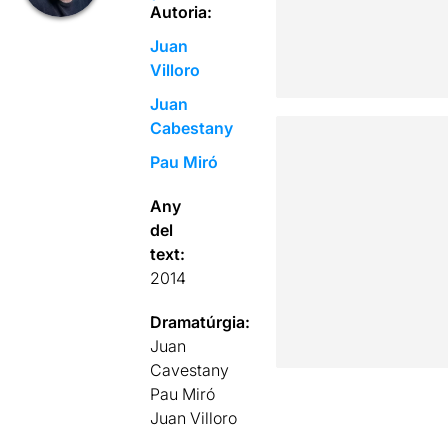
Autoria:
Juan
Villoro
Juan
Cabestany
Pau Miró
Any
del
text:
2014
Dramatúrgia:
Juan
Cavestany
Pau Miró
Juan Villoro