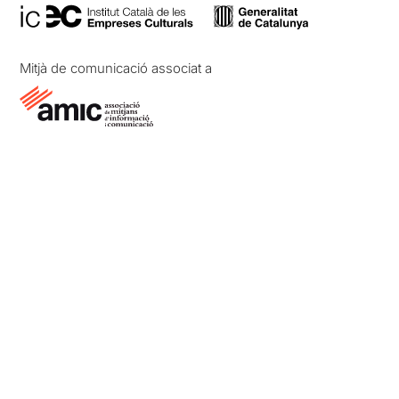
Mitjà de comunicació associat a