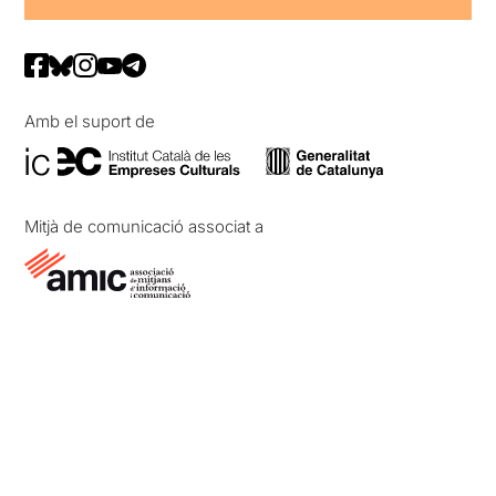
Amb el suport de
Mitjà de comunicació associat a