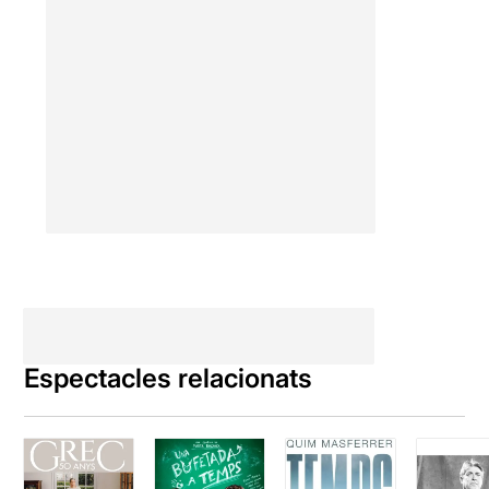
Espectacles relacionats