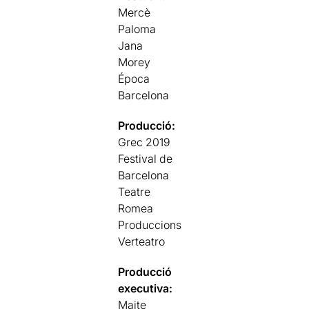
Mercè
Paloma
Jana
Morey
Época
Barcelona
Producció:
Grec 2019
Festival de
Barcelona
Teatre
Romea
Produccions
Verteatro
Producció
executiva:
Maite