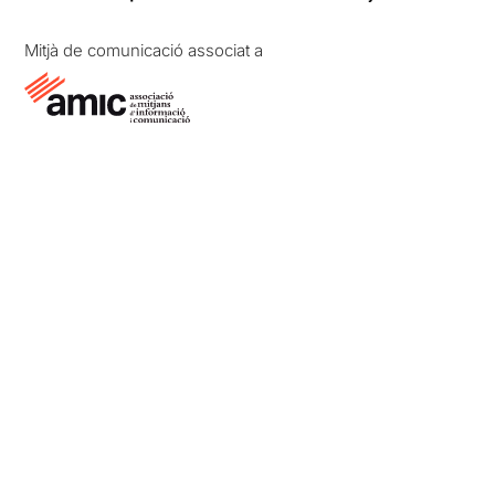
Mitjà de comunicació associat a