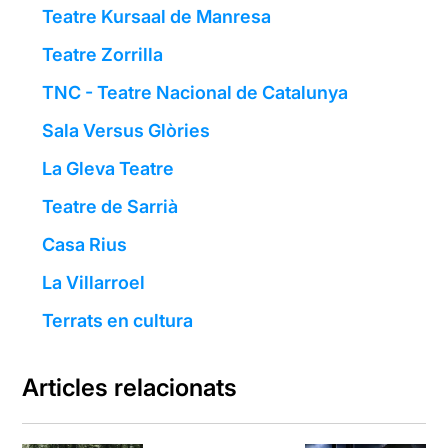
Teatre Kursaal de Manresa
Teatre Zorrilla
TNC - Teatre Nacional de Catalunya
Sala Versus Glòries
La Gleva Teatre
Teatre de Sarrià
Casa Rius
La Villarroel
Terrats en cultura
Articles relacionats