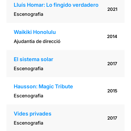
Lluís Homar: Lo fingido verdadero
2021
Escenografia
Waikiki Honolulu
2014
Ajudantia de direcció
El sistema solar
2017
Escenografia
Hausson: Magic Tribute
2015
Escenografia
Vides privades
2017
Escenografia