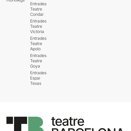
Entrades
Teatre
Condal
Entrades
Teatre
Victòria
Entrades
Teatre
Apolo
Entrades
Teatre
Goya
Entrades
Espai
Texas