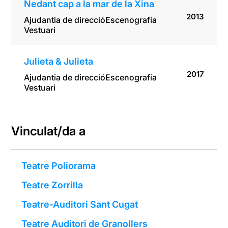
Nedant cap a la mar de la Xina
2013
Ajudantia de direcció
Escenografia
Vestuari
Julieta & Julieta
2017
Ajudantia de direcció
Escenografia
Vestuari
Vinculat/da a
Teatre Poliorama
Teatre Zorrilla
Teatre-Auditori Sant Cugat
Teatre Auditori de Granollers