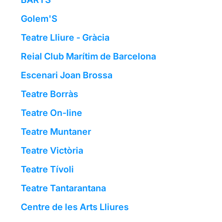
Golem'S
Teatre Lliure - Gràcia
Reial Club Marítim de Barcelona
Escenari Joan Brossa
Teatre Borràs
Teatre On-line
Teatre Muntaner
Teatre Victòria
Teatre Tívoli
Teatre Tantarantana
Centre de les Arts Lliures