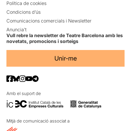
Política de cookies
Condicions d’ús
Comunicacions comercials i Newsletter
Anuncia’t
Vull rebre la newsletter de Teatre Barcelona amb les
novetats, promocions i sorteigs
Unir-me
Amb el suport de
Mitjà de comunicació associat a