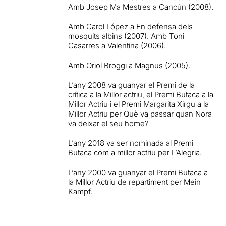
Amb Josep Ma Mestres a Cancún (2008).
Amb Carol López a En defensa dels
mosquits albins (2007). Amb Toni
Casarres a Valentina (2006).
Amb Oriol Broggi a Magnus (2005).
L’any 2008 va guanyar el Premi de la
crítica a la Millor actriu, el Premi Butaca a la
Millor Actriu i el Premi Margarita Xirgu a la
Millor Actriu per Què va passar quan Nora
va deixar el seu home?
L’any 2018 va ser nominada al Premi
Butaca com a millor actriu per L’Alegria.
L’any 2000 va guanyar el Premi Butaca a
la Millor Actriu de repartiment per Mein
Kampf.