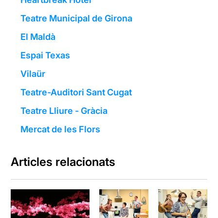
Teatre Municipal de Girona
El Maldà
Espai Texas
Vilaür
Teatre-Auditori Sant Cugat
Teatre Lliure - Gràcia
Mercat de les Flors
Articles relacionats