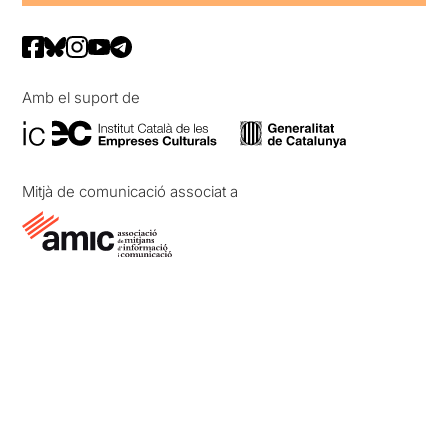
Amb el suport de
Mitjà de comunicació associat a