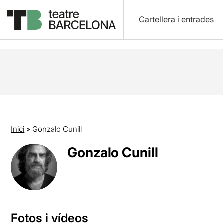
Cartellera i entrades
Inici
»
Gonzalo Cunill
Gonzalo Cunill
Fotos i vídeos