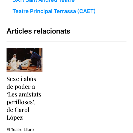
Teatre Principal Terrassa (CAET)
Articles relacionats
Sexe i abús
de poder a
‘Les amistats
perilloses’,
de Carol
López
El Teatre Lliure