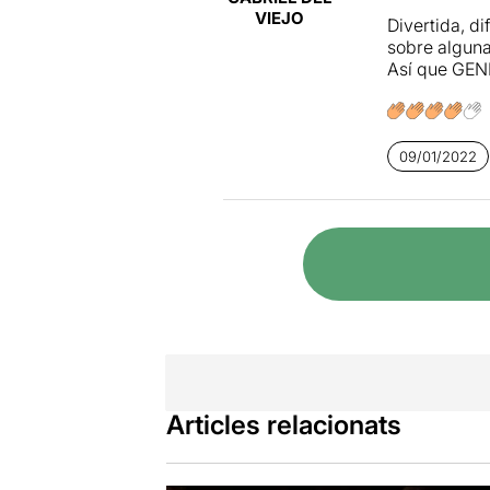
VIEJO
Divertida, d
sobre alguna
Así que GEN
09/01/2022
Articles relacionats