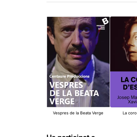
Vespres de la Beata Verge
La coro