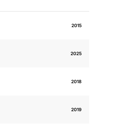
2015
2025
2018
2019