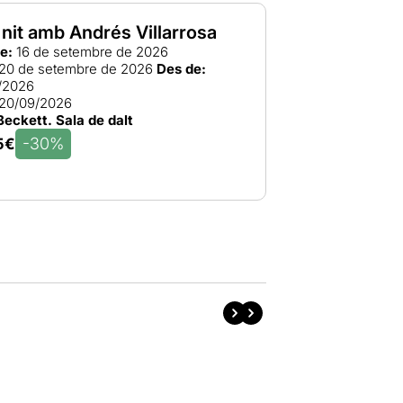
nit amb Andrés Villarrosa
e:
16 de setembre de 2026
20 de setembre de 2026
Des de:
/2026
20/09/2026
Beckett. Sala de dalt
-30%
5€