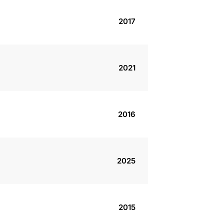
2017
2021
2016
2025
2015