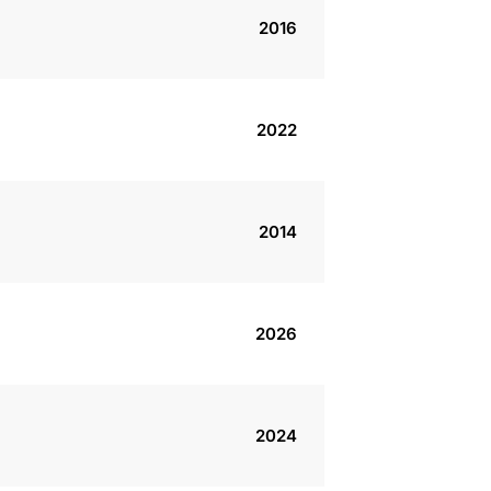
2016
2022
2014
2026
2024