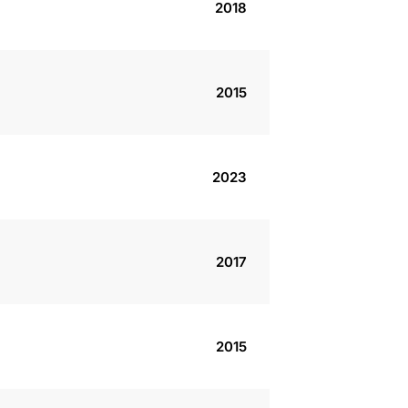
2018
2015
2023
2017
2015