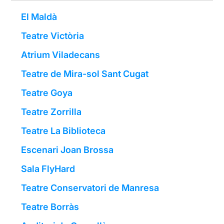
El Maldà
Teatre Victòria
Atrium Viladecans
Teatre de Mira-sol Sant Cugat
Teatre Goya
Teatre Zorrilla
Teatre La Biblioteca
Escenari Joan Brossa
Sala FlyHard
Teatre Conservatori de Manresa
Teatre Borràs