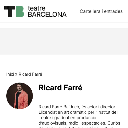
Cartellera i entrades
Inici
»
Ricard Farré
Ricard Farré
Ricard Farré Baldrich, és actor i director.
Llicenciat en art dramàtic per l’Institut del
Teatre i graduat en producció
d’audiovisuals, ràdio i espectacles. Curiós