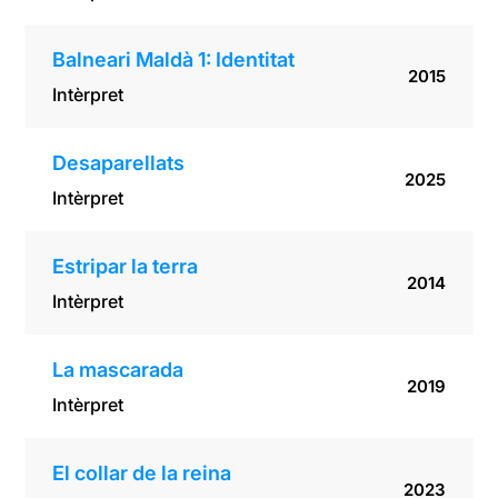
Balneari Maldà 1: Identitat
2015
Intèrpret
Desaparellats
2025
Intèrpret
Estripar la terra
2014
Intèrpret
La mascarada
2019
Intèrpret
El collar de la reina
2023