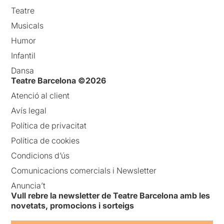
Teatre
Musicals
Humor
Infantil
Dansa
Teatre Barcelona ©2026
Atenció al client
Avís legal
Política de privacitat
Política de cookies
Condicions d’ús
Comunicacions comercials i Newsletter
Anuncia’t
Vull rebre la newsletter de Teatre Barcelona amb les
novetats, promocions i sorteigs