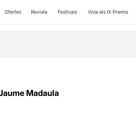
Ofertes
Revista
Festivals
Vota als IX Premis
Jaume Madaula