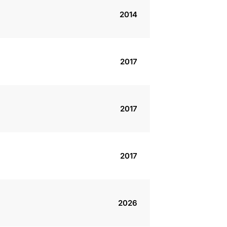
2014
2017
2017
2017
2026