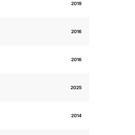
2019
2016
2016
2025
2014