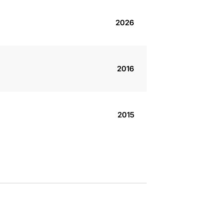
2026
2016
2015