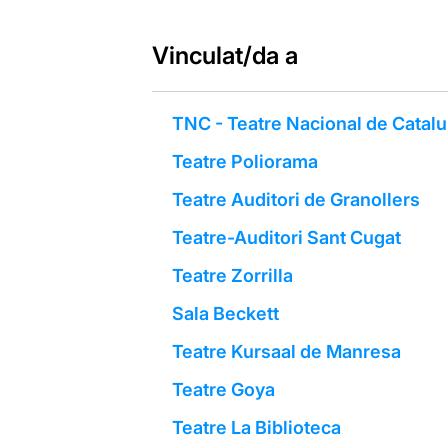
Vinculat/da a
TNC - Teatre Nacional de Catal
Teatre Poliorama
Teatre Auditori de Granollers
Teatre-Auditori Sant Cugat
Teatre Zorrilla
Sala Beckett
Teatre Kursaal de Manresa
Teatre Goya
Teatre La Biblioteca