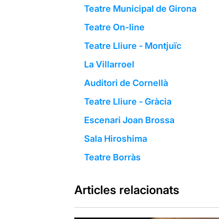
Teatre Municipal de Girona
Teatre On-line
Teatre Lliure - Montjuïc
La Villarroel
Auditori de Cornellà
Teatre Lliure - Gràcia
Escenari Joan Brossa
Sala Hiroshima
Teatre Borràs
Articles relacionats