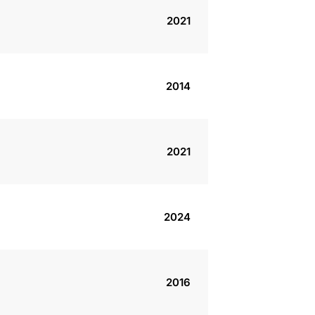
2021
2014
2021
2024
2016