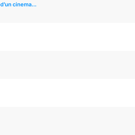
ir d’un cinema…