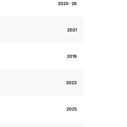
2025- 26
2021
2019
2023
2025