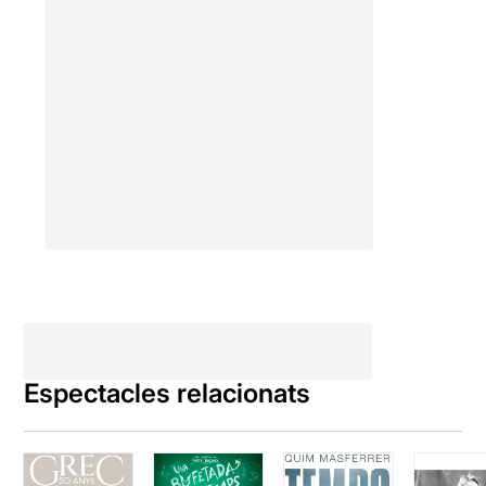
Espectacles relacionats