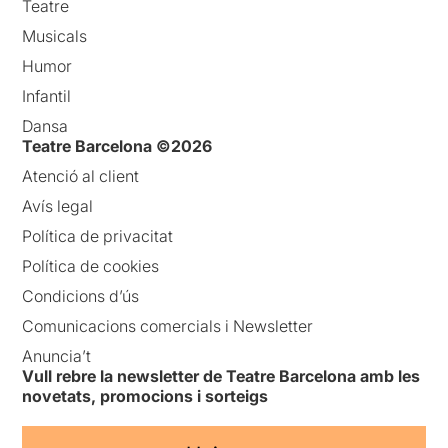
Teatre
Musicals
Humor
Infantil
Dansa
Teatre Barcelona ©2026
Atenció al client
Avís legal
Política de privacitat
Política de cookies
Condicions d’ús
Comunicacions comercials i Newsletter
Anuncia’t
Vull rebre la newsletter de Teatre Barcelona amb les
novetats, promocions i sorteigs