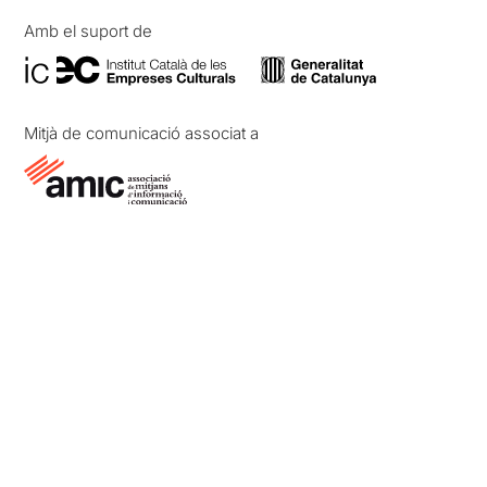
Amb el suport de
Mitjà de comunicació associat a