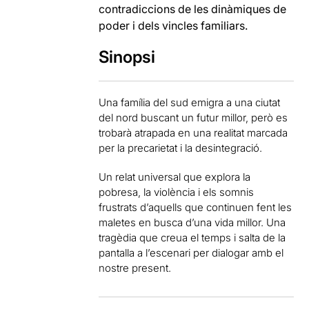
contradiccions de les dinàmiques de
poder i dels vincles familiars.
Sinopsi
Una família del sud emigra a una ciutat
del nord buscant un futur millor, però es
trobarà atrapada en una realitat marcada
per la precarietat i la desintegració.
Un relat universal que explora la
pobresa, la violència i els somnis
frustrats d’aquells que continuen fent les
maletes en busca d’una vida millor. Una
tragèdia que creua el temps i salta de la
pantalla a l’escenari per dialogar amb el
nostre present.