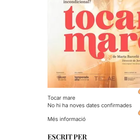
Tocar mare
No hi ha noves dates confirmades
Més informació
ESCRIT PER