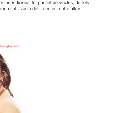
r incondicional tot parlant de vincles, de rols
 mercantilització dels afectes, entre altres