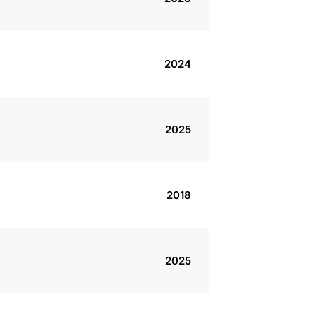
2024
2025
2018
2025