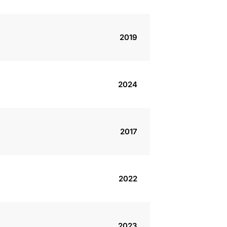
2019
2024
2017
2022
2023