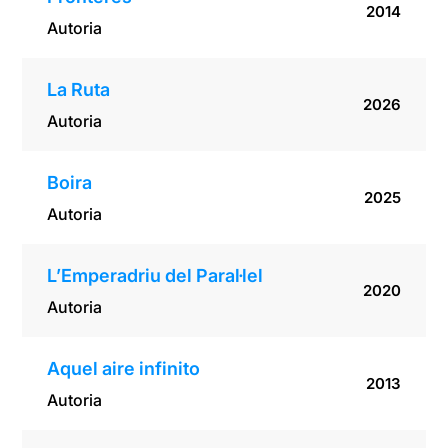
2014
Autoria
La Ruta
2026
Autoria
Boira
2025
Autoria
L’Emperadriu del Paral·lel
2020
Autoria
Aquel aire infinito
2013
Autoria