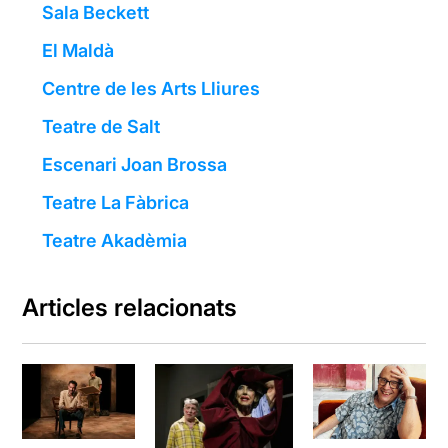
Sala Beckett
El Maldà
Centre de les Arts Lliures
Teatre de Salt
Escenari Joan Brossa
Teatre La Fàbrica
Teatre Akadèmia
Articles relacionats