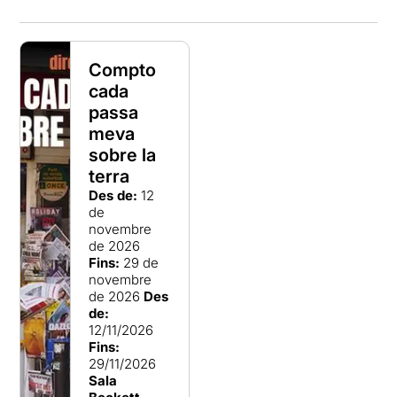
Compto
cada
passa
meva
sobre la
terra
Des de:
12
de
novembre
de 2026
Fins:
29 de
novembre
de 2026
Des
de:
12/11/2026
Fins:
29/11/2026
Sala