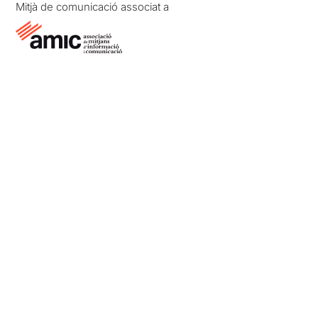
Mitjà de comunicació associat a