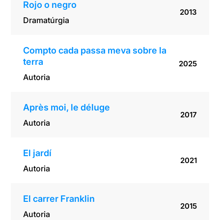
Rojo o negro
2013
Dramatúrgia
Compto cada passa meva sobre la
terra
2025
Autoria
Après moi, le déluge
2017
Autoria
El jardí
2021
Autoria
El carrer Franklin
2015
Autoria