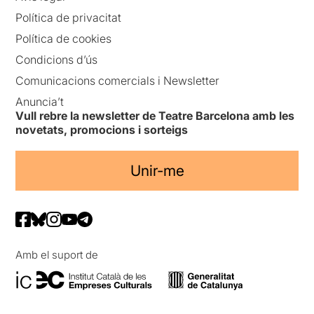
Política de privacitat
Política de cookies
Condicions d’ús
Comunicacions comercials i Newsletter
Anuncia’t
Vull rebre la newsletter de Teatre Barcelona amb les
novetats, promocions i sorteigs
Unir-me
Amb el suport de