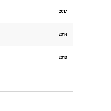
2017
2014
2013