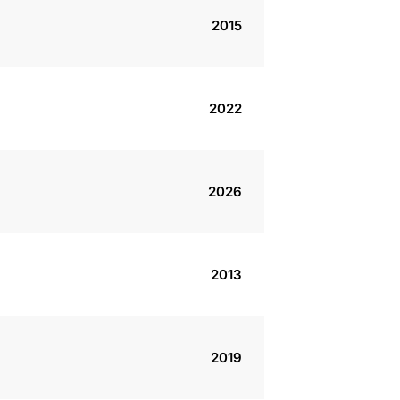
2015
2022
2026
2013
2019