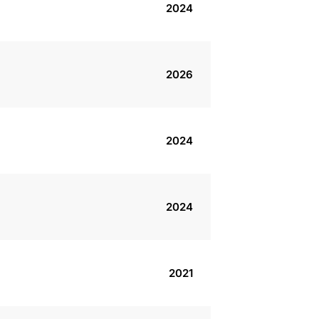
2024
2026
2024
2024
2021