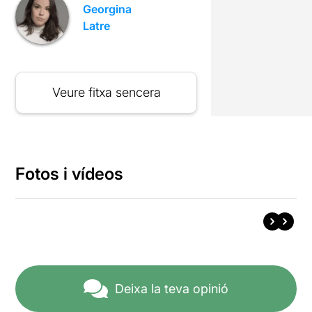
Georgina
Latre
Veure fitxa sencera
Fotos i vídeos
Deixa la teva opinió