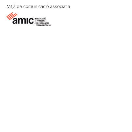
Mitjà de comunicació associat a