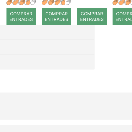
COMPRAR
COMPRAR
COMPRAR
COMP
ENTRADES
ENTRADES
ENTRADES
ENTRA