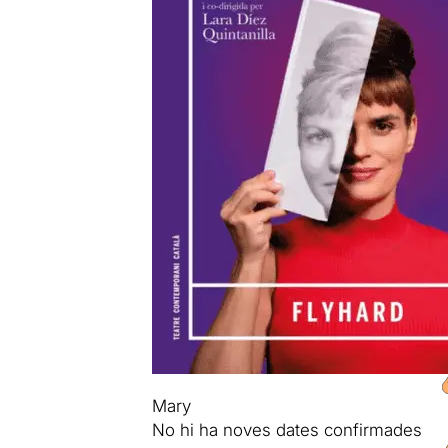
Mary
No hi ha noves dates confirmades