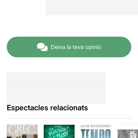
Deixa la teva opinió
Espectacles relacionats