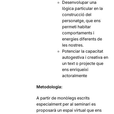
Desenvolupar una
lògica particular en la
construcció del
personatge, que ens
permeti habitar
comportaments i
energies diferents de
les nostres.
Potenciar la capacitat
autogestiva i creativa en
un text o projecte que
ens enriqueixi
actoralmente
Metodologia:
A partir de monòlegs escrits
especialment per al seminari es
proposarà un espai virtual que ens