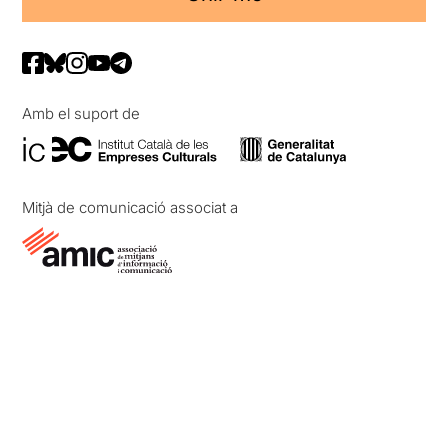
Amb el suport de
Mitjà de comunicació associat a