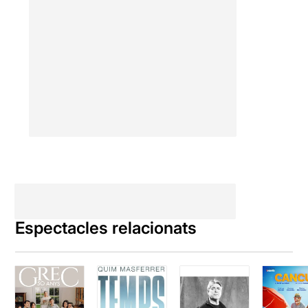
Espectacles relacionats