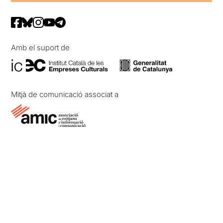
Amb el suport de
Mitjà de comunicació associat a