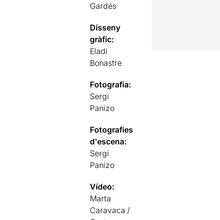
Gardés
Disseny
gràfic:
Eladi
Bonastre
Fotografia:
Sergi
Panizo
Fotografies
d'escena:
Sergi
Panizo
Vídeo:
Marta
Caravaca /