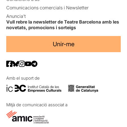
Comunicacions comercials i Newsletter
Anuncia’t
Vull rebre la newsletter de Teatre Barcelona amb les
novetats, promocions i sorteigs
Unir-me
Amb el suport de
Mitjà de comunicació associat a