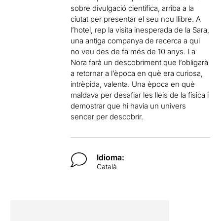
sobre divulgació científica, arriba a la
ciutat per presentar el seu nou llibre. A
l’hotel, rep la visita inesperada de la Sara,
una antiga companya de recerca a qui
no veu des de fa més de 10 anys. La
Nora farà un descobriment que l’obligarà
a retornar a l’època en què era curiosa,
intrèpida, valenta. Una època en què
maldava per desafiar les lleis de la física i
demostrar que hi havia un univers
sencer per descobrir.
Idioma:
Català