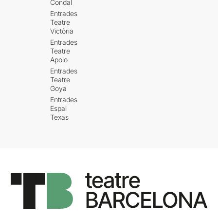
Condal
Entrades
Teatre
Victòria
Entrades
Teatre
Apolo
Entrades
Teatre
Goya
Entrades
Espai
Texas