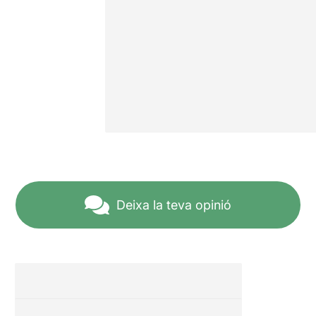
Deixa la teva opinió