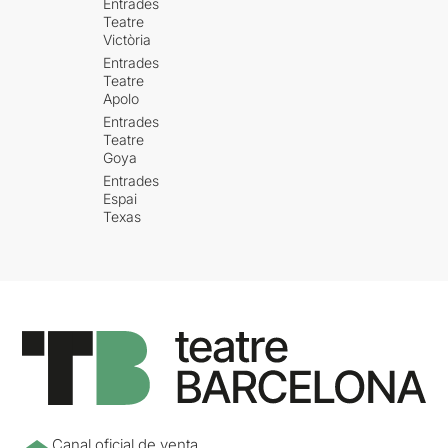
Entrades
Teatre
Victòria
Entrades
Teatre
Apolo
Entrades
Teatre
Goya
Entrades
Espai
Texas
Canal oficial de venta