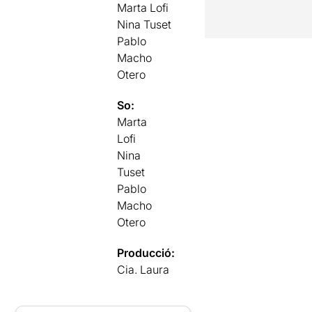
Marta Lofi
Nina Tuset
Pablo
Macho
Otero
So:
Marta
Lofi
Nina
Tuset
Pablo
Macho
Otero
Producció:
Cia. Laura