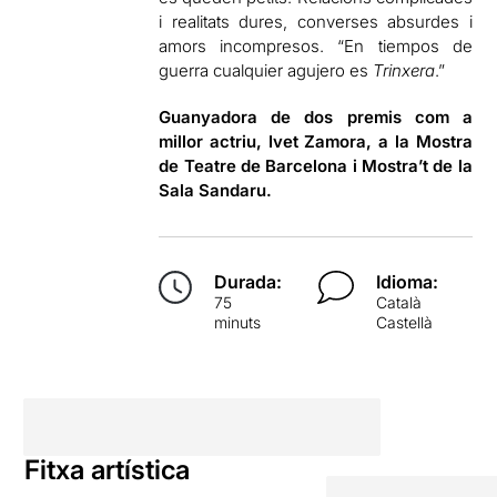
i realitats dures, converses absurdes i
amors incompresos. “En tiempos de
guerra cualquier agujero es
Trinxera
.”
Guanyadora de dos premis com a
millor actriu, Ivet Zamora, a la Mostra
de Teatre de Barcelona i Mostra’t de la
Sala Sandaru.
Durada:
Idioma:
75
Català
minuts
Castellà
Fitxa artística