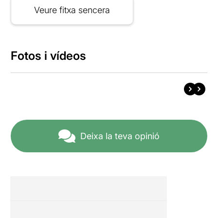
Veure fitxa sencera
Fotos i vídeos
Deixa la teva opinió