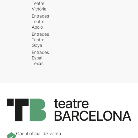
Teatre
Victòria
Entrades
Teatre
Apolo
Entrades
Teatre
Goya
Entrades
Espai
Texas
Canal oficial de venta