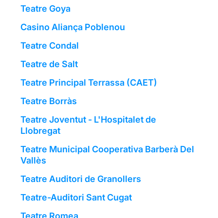
Teatre Goya
Casino Aliança Poblenou
Teatre Condal
Teatre de Salt
Teatre Principal Terrassa (CAET)
Teatre Borràs
Teatre Joventut - L'Hospitalet de
Llobregat
Teatre Municipal Cooperativa Barberà Del
Vallès
Teatre Auditori de Granollers
Teatre-Auditori Sant Cugat
Teatre Romea