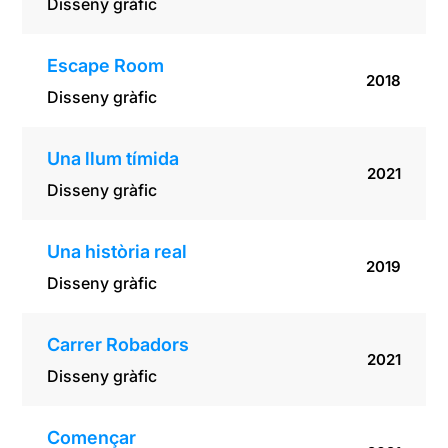
Disseny gràfic
Escape Room
2018
Disseny gràfic
Una llum tímida
2021
Disseny gràfic
Una història real
2019
Disseny gràfic
Carrer Robadors
2021
Disseny gràfic
Començar