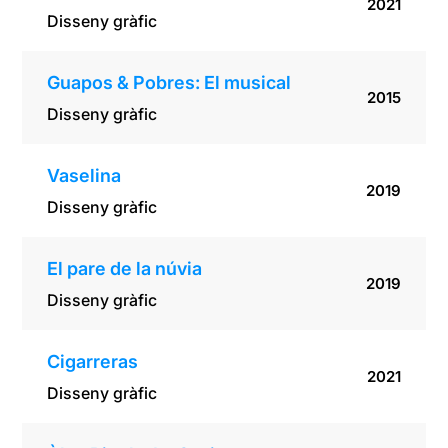
2021
Disseny gràfic
Guapos & Pobres: El musical
2015
Disseny gràfic
Vaselina
2019
Disseny gràfic
El pare de la núvia
2019
Disseny gràfic
Cigarreras
2021
Disseny gràfic