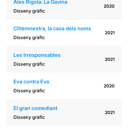
Àlex Rigola: La Gavina
2020
Disseny gràfic
Clitemnestra, la casa dels noms
2021
Disseny gràfic
Les Irresponsables
2021
Disseny gràfic
Eva contra Eva
2020
Disseny gràfic
El gran comediant
2021
Disseny gràfic