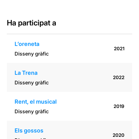
Ha participat a
L’oreneta
2021
Disseny gràfic
La Trena
2022
Disseny gràfic
Rent, el musical
2019
Disseny gràfic
Els gossos
2020