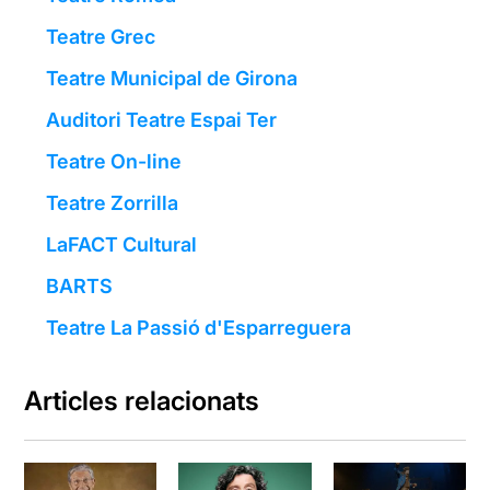
Teatre Grec
Teatre Municipal de Girona
Auditori Teatre Espai Ter
Teatre On-line
Teatre Zorrilla
LaFACT Cultural
BARTS
Teatre La Passió d'Esparreguera
Articles relacionats