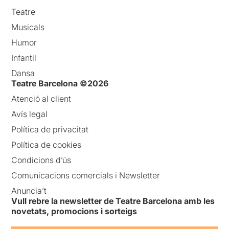
Teatre
Musicals
Humor
Infantil
Dansa
Teatre Barcelona ©2026
Atenció al client
Avís legal
Política de privacitat
Política de cookies
Condicions d’ús
Comunicacions comercials i Newsletter
Anuncia’t
Vull rebre la newsletter de Teatre Barcelona amb les
novetats, promocions i sorteigs