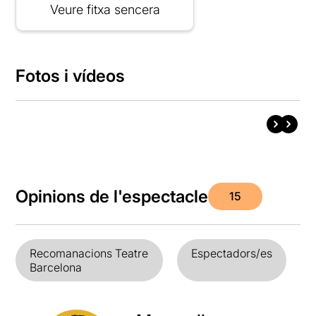
Veure fitxa sencera
Fotos i vídeos
Opinions de l'espectacle
15
Recomanacions Teatre
Espectadors/es
Barcelona