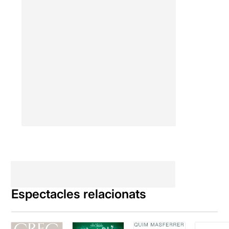
Espectacles relacionats