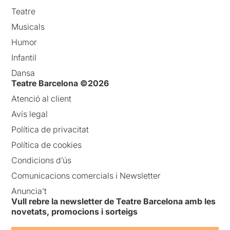
Teatre
Musicals
Humor
Infantil
Dansa
Teatre Barcelona ©2026
Atenció al client
Avís legal
Política de privacitat
Política de cookies
Condicions d’ús
Comunicacions comercials i Newsletter
Anuncia’t
Vull rebre la newsletter de Teatre Barcelona amb les
novetats, promocions i sorteigs