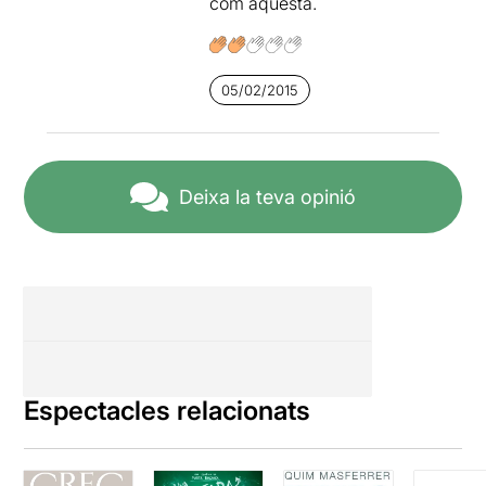
com aquesta.
05/02/2015
Deixa la teva opinió
Espectacles relacionats