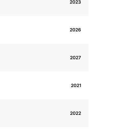
2023
2026
2027
2021
2022