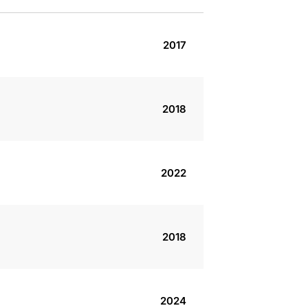
2017
2018
2022
2018
2024