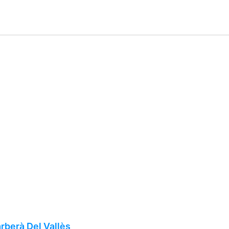
rberà Del Vallès