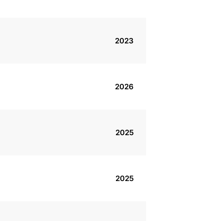
2023
2026
2025
2025