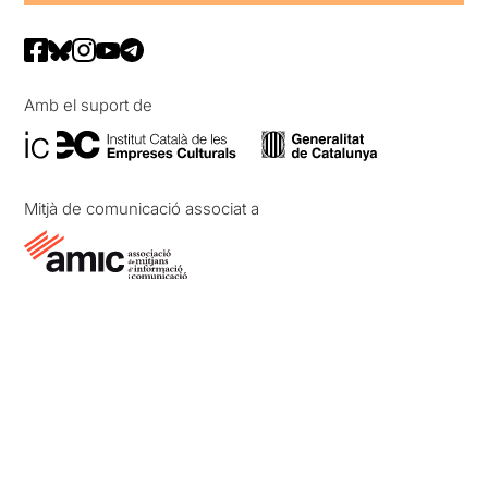
Amb el suport de
Mitjà de comunicació associat a