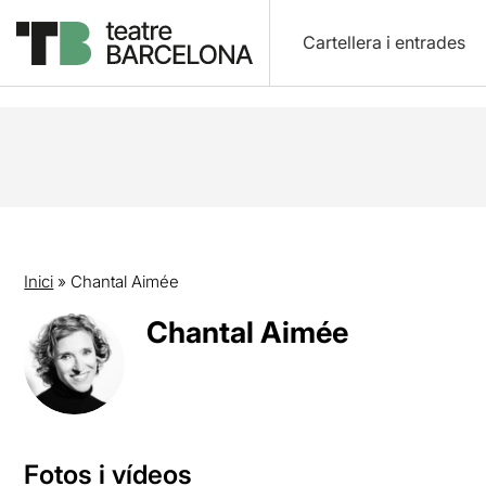
Cartellera i entrades
Inici
»
Chantal Aimée
Chantal Aimée
Fotos i vídeos