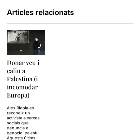
Articles relacionats
Donar veu i
caliu a
Palestina (i
incomodar
Europa)
Àlex Rigola es
reconeix un
activista a xarxes
socials que
denuncia el
genocidi palestí.
Aquests últims