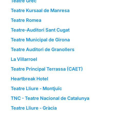
Teatre Grec
Teatre Kursaal de Manresa
Teatre Romea
Teatre-Auditori Sant Cugat
Teatre Municipal de Girona
Teatre Auditori de Granollers
La Villarroel
Teatre Principal Terrassa (CAET)
Heartbreak Hotel
Teatre Lliure - Montjuïc
TNC - Teatre Nacional de Catalunya
Teatre Lliure - Gràcia