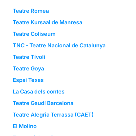
Teatre Romea
Teatre Kursaal de Manresa
Teatre Coliseum
TNC - Teatre Nacional de Catalunya
Teatre Tívoli
Teatre Goya
Espai Texas
La Casa dels contes
Teatre Gaudí Barcelona
Teatre Alegria Terrassa (CAET)
El Molino