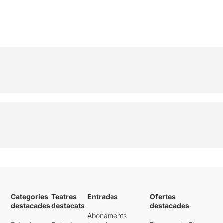
Categories
Teatres
Entrades
Ofertes
destacades
destacats
destacades
Abonaments