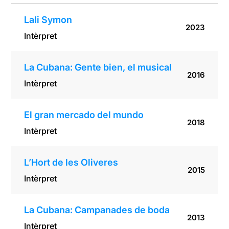
Lali Symon
2023
Intèrpret
La Cubana: Gente bien, el musical
2016
Intèrpret
El gran mercado del mundo
2018
Intèrpret
L’Hort de les Oliveres
2015
Intèrpret
La Cubana: Campanades de boda
2013
Intèrpret