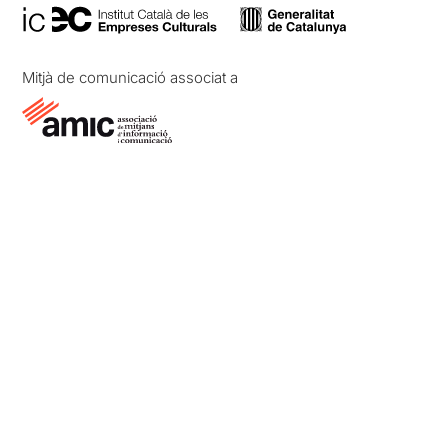
Mitjà de comunicació associat a