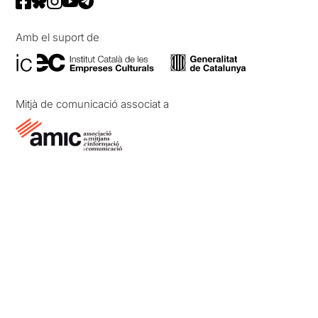
Amb el suport de
Mitjà de comunicació associat a