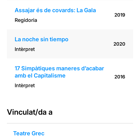
Assajar és de covards: La Gala
2019
Regidoria
La noche sin tiempo
2020
Intèrpret
17 Simpàtiques maneres d’acabar
amb el Capitalisme
2016
Intèrpret
Vinculat/da a
Teatre Grec