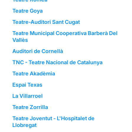
Teatre Goya
Teatre-Auditori Sant Cugat
Teatre Municipal Cooperativa Barberà Del
Vallès
Auditori de Cornellà
TNC - Teatre Nacional de Catalunya
Teatre Akadèmia
Espai Texas
La Villarroel
Teatre Zorrilla
Teatre Joventut - L'Hospitalet de
Llobregat