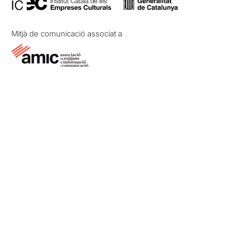
Mitjà de comunicació associat a