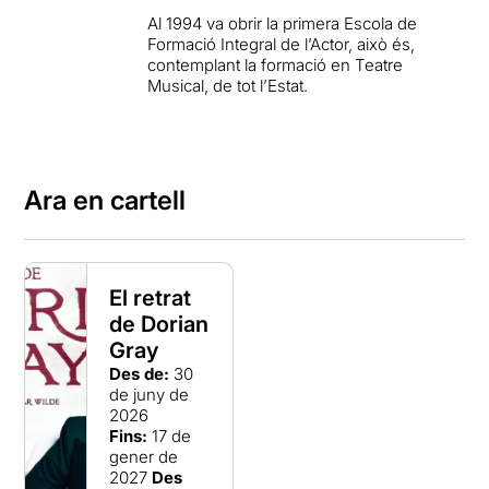
Al 1994 va obrir la primera Escola de
Formació Integral de l’Actor, això és,
contemplant la formació en Teatre
Musical, de tot l’Estat.
Ara en cartell
El retrat
de Dorian
Gray
Des de:
30
de juny de
2026
Fins:
17 de
gener de
2027
Des