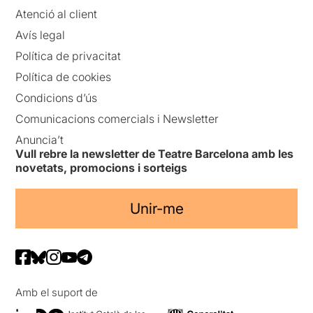
Atenció al client
Avís legal
Política de privacitat
Política de cookies
Condicions d’ús
Comunicacions comercials i Newsletter
Anuncia’t
Vull rebre la newsletter de Teatre Barcelona amb les
novetats, promocions i sorteigs
Unir-me
Amb el suport de