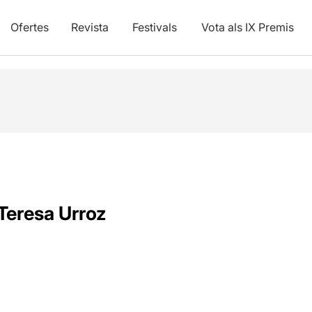
Ofertes
Revista
Festivals
Vota als IX Premis
Teresa Urroz