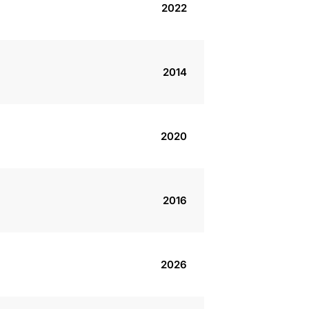
2022
2014
2020
2016
2026