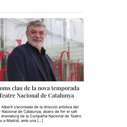
noms clau de la nova temporada
Teatre Nacional de Catalunya
 Albertí s’acomiada de la direcció artística del
 Nacional de Catalunya, abans de fer el salt
 dramaturg de la Compañía Nacional de Teatro
co a Madrid, amb una […]