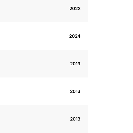
2022
2024
2019
2013
2013