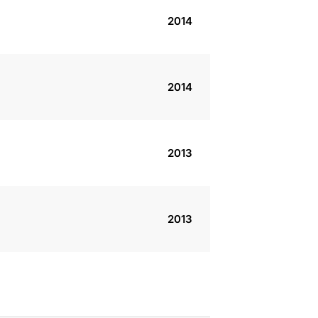
2014
2014
2013
2013