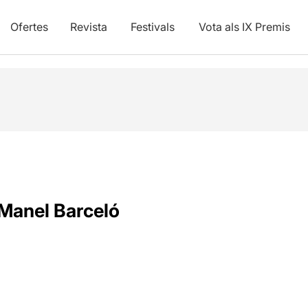
Ofertes
Revista
Festivals
Vota als IX Premis
Manel Barceló