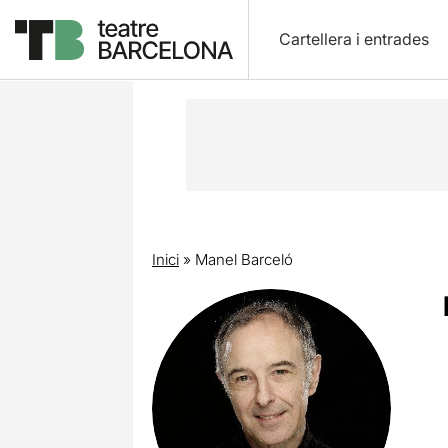
Cartellera i entrades
Inici
»
Manel Barceló