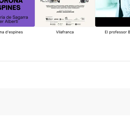
na d'espines
Vilafranca
El professor 