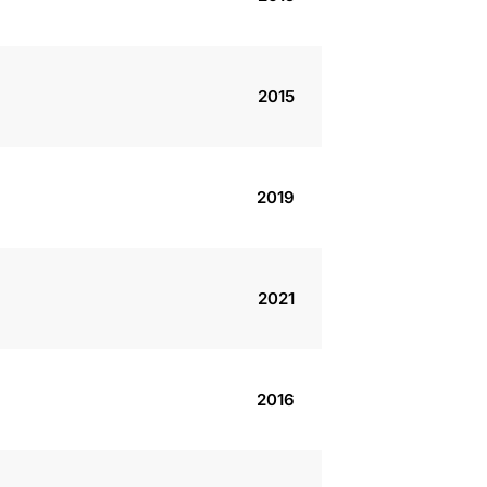
2015
2019
2021
2016