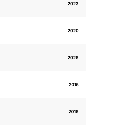
2023
2020
2026
2015
2016