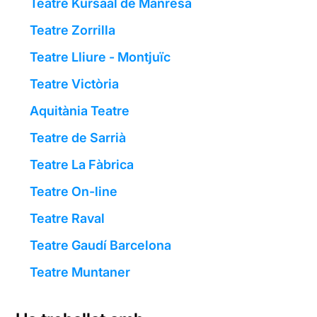
Teatre Kursaal de Manresa
Teatre Zorrilla
Teatre Lliure - Montjuïc
Teatre Victòria
Aquitània Teatre
Teatre de Sarrià
Teatre La Fàbrica
Teatre On-line
Teatre Raval
Teatre Gaudí Barcelona
Teatre Muntaner