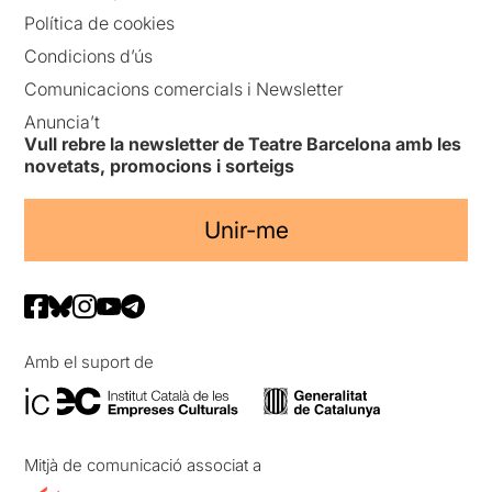
Política de cookies
Condicions d’ús
Comunicacions comercials i Newsletter
Anuncia’t
Vull rebre la newsletter de Teatre Barcelona amb les
novetats, promocions i sorteigs
Unir-me
Amb el suport de
Mitjà de comunicació associat a