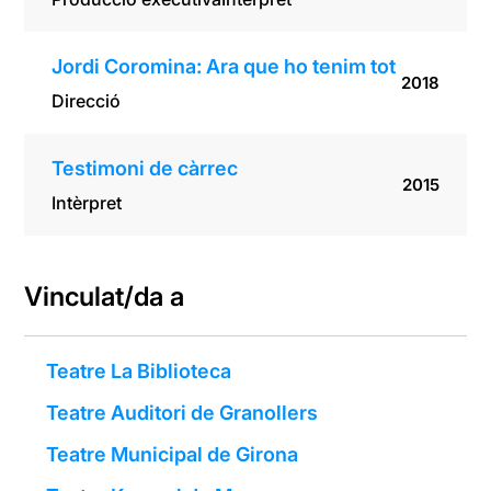
Jordi Coromina: Ara que ho tenim tot
2018
Direcció
Testimoni de càrrec
2015
Intèrpret
Vinculat/da a
Teatre La Biblioteca
Teatre Auditori de Granollers
Teatre Municipal de Girona