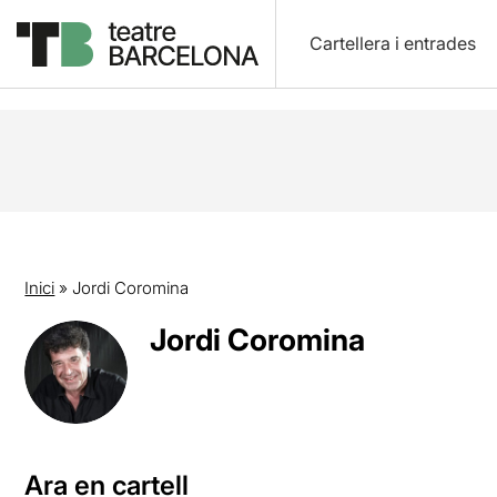
Cartellera i entrades
Inici
»
Jordi Coromina
Jordi Coromina
Ara en cartell