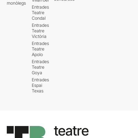
monòlegs
Entrades
Teatre
Condal
Entrades
Teatre
Victòria
Entrades
Teatre
Apolo
Entrades
Teatre
Goya
Entrades
Espai
Texas