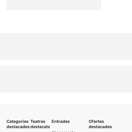
Categories
Teatres
Entrades
Ofertes
destacades
destacats
destacades