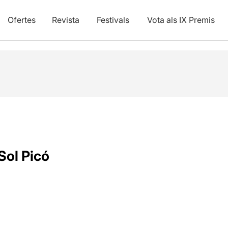
Ofertes
Revista
Festivals
Vota als IX Premis
Sol Picó