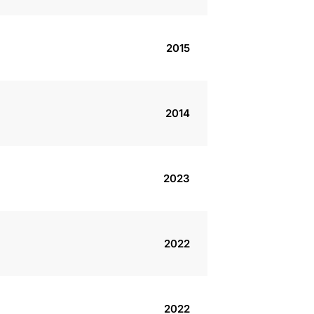
2015
2014
2023
2022
2022