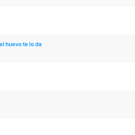
el huevo te lo da