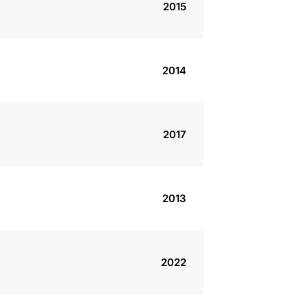
2015
2014
2017
2013
2022