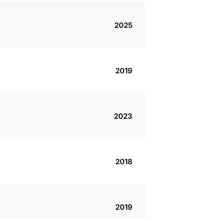
2025
2019
2023
2018
2019