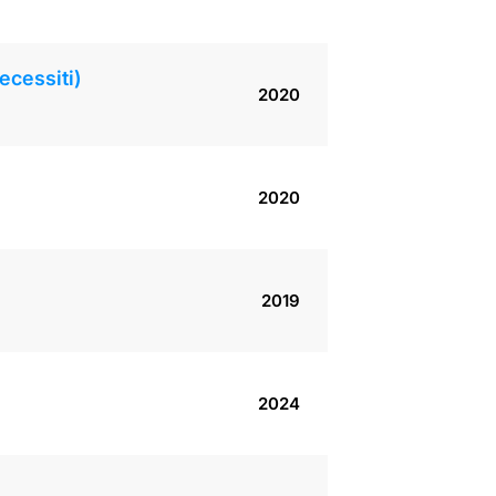
ecessiti)
2020
2020
2019
2024