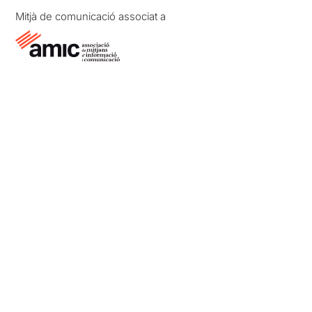
Mitjà de comunicació associat a