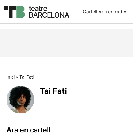
Cartellera i entrades
Inici
»
Tai Fati
Tai Fati
Ara en cartell