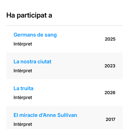
Ha participat a
Germans de sang
2025
Intèrpret
La nostra ciutat
2023
Intèrpret
La truita
2026
Intèrpret
El miracle d’Anne Sullivan
2017
Intèrpret