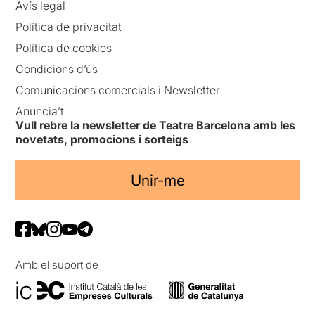
Avís legal
Política de privacitat
Política de cookies
Condicions d’ús
Comunicacions comercials i Newsletter
Anuncia’t
Vull rebre la newsletter de Teatre Barcelona amb les
novetats, promocions i sorteigs
Unir-me
Amb el suport de