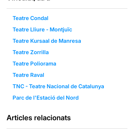
Teatre Condal
Teatre Lliure - Montjuïc
Teatre Kursaal de Manresa
Teatre Zorrilla
Teatre Poliorama
Teatre Raval
TNC - Teatre Nacional de Catalunya
Parc de l'Estació del Nord
Articles relacionats