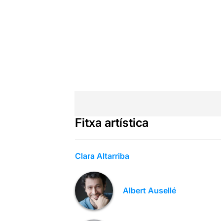
Fitxa artística
Clara Altarriba
Albert Ausellé