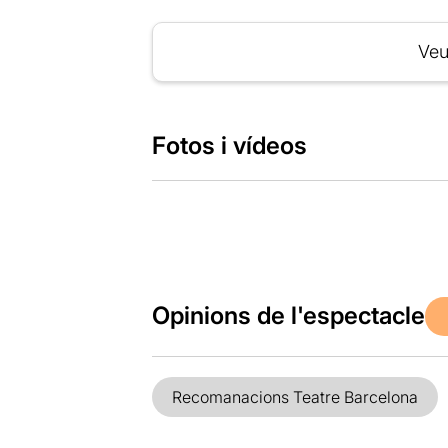
Veu
Fotos i vídeos
Opinions de l'espectacle
Recomanacions Teatre Barcelona