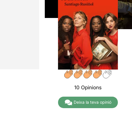
10 Opinions
Deixa la teva opinió