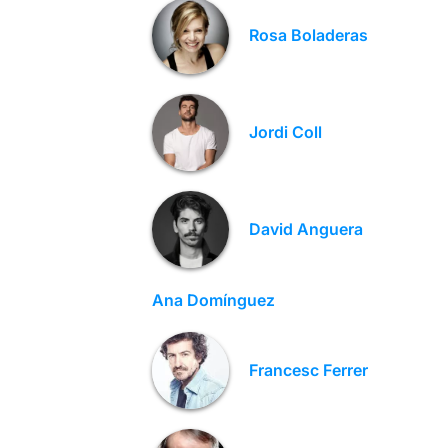
Rosa Boladeras
Jordi Coll
David Anguera
Ana Domínguez
Francesc Ferrer