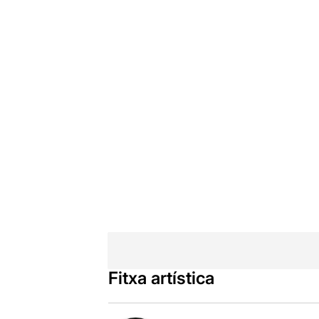
Fitxa artística