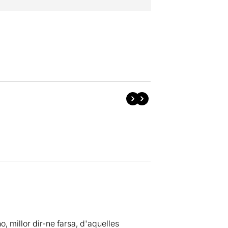
, millor dir-ne farsa, d'aquelles